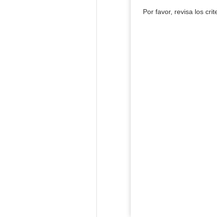
Por favor, revisa los cri