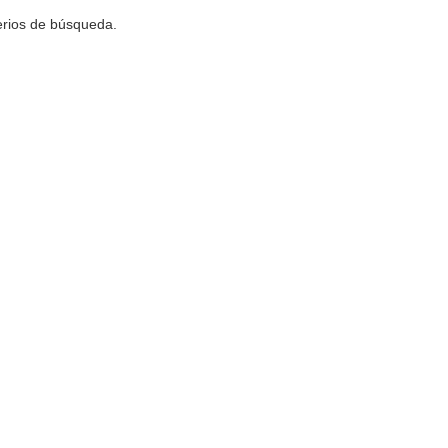
terios de búsqueda.