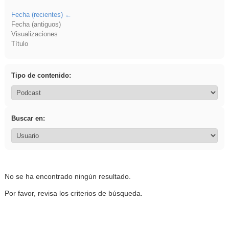
Fecha (recientes)
Fecha (antiguos)
Visualizaciones
Título
Tipo de contenido:
Buscar en:
No se ha encontrado ningún resultado.
Por favor, revisa los criterios de búsqueda.