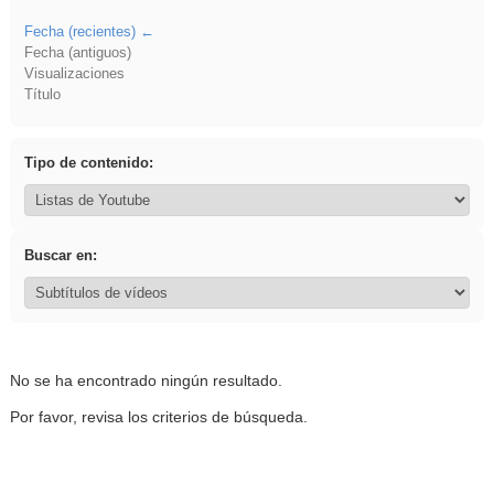
Fecha (recientes)
Fecha (antiguos)
Visualizaciones
Título
Tipo de contenido:
Buscar en:
No se ha encontrado ningún resultado.
Por favor, revisa los criterios de búsqueda.