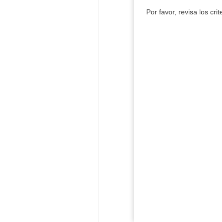
Por favor, revisa los cri