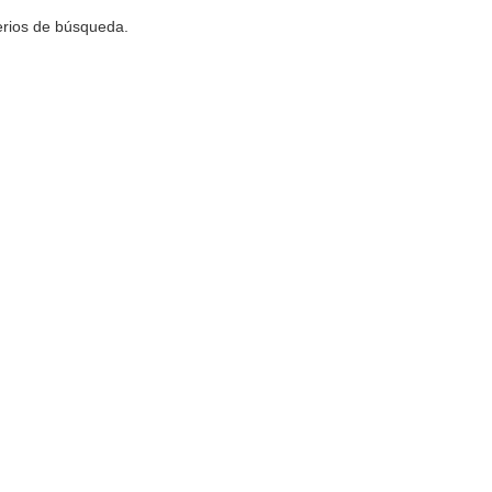
terios de búsqueda.