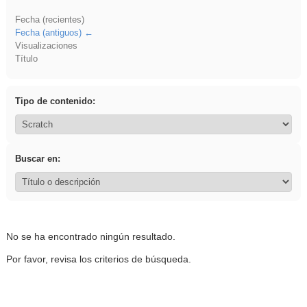
Fecha (recientes)
Fecha (antiguos)
Visualizaciones
Título
Tipo de contenido:
Buscar en:
No se ha encontrado ningún resultado.
Por favor, revisa los criterios de búsqueda.