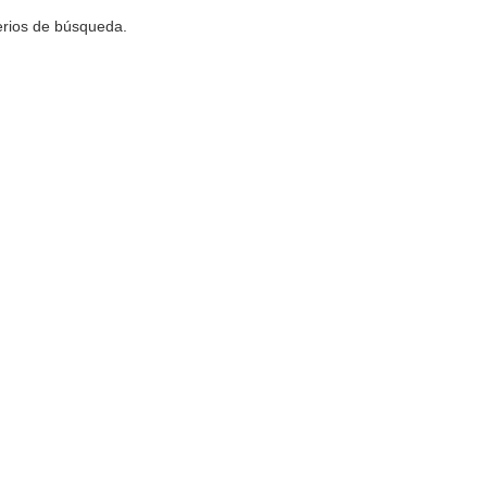
terios de búsqueda.