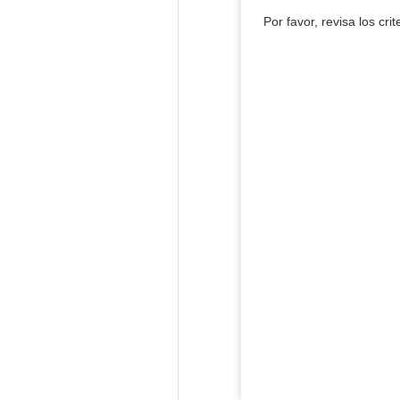
Por favor, revisa los cri