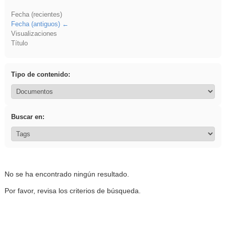
Fecha (recientes)
Fecha (antiguos)
Visualizaciones
Título
Tipo de contenido:
Buscar en:
No se ha encontrado ningún resultado.
Por favor, revisa los criterios de búsqueda.