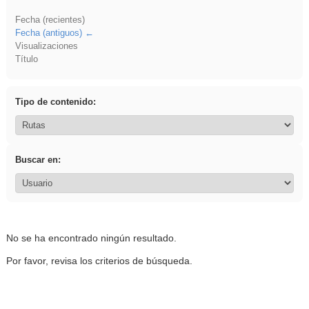
Fecha (recientes)
Fecha (antiguos)
Visualizaciones
Título
Tipo de contenido:
Buscar en:
No se ha encontrado ningún resultado.
Por favor, revisa los criterios de búsqueda.