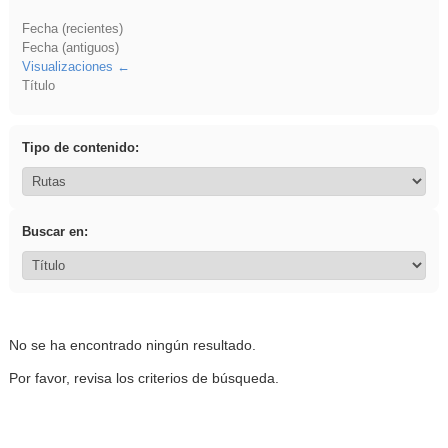
Fecha (recientes)
Fecha (antiguos)
Visualizaciones
Título
Tipo de contenido:
Buscar en:
No se ha encontrado ningún resultado.
Por favor, revisa los criterios de búsqueda.