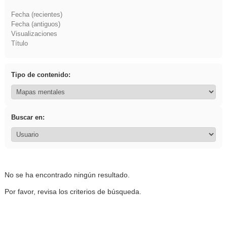
Fecha (recientes)
Fecha (antiguos)
Visualizaciones
Título
Tipo de contenido:
Buscar en:
No se ha encontrado ningún resultado.
Por favor, revisa los criterios de búsqueda.