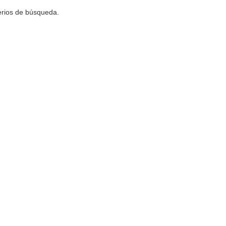
terios de búsqueda.