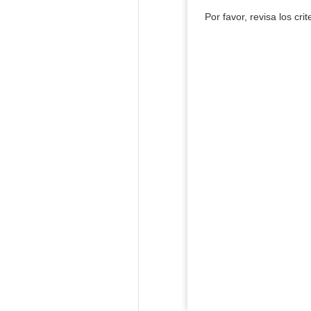
Por favor, revisa los cri