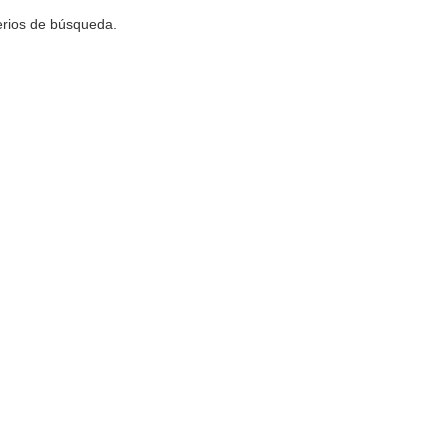
terios de búsqueda.