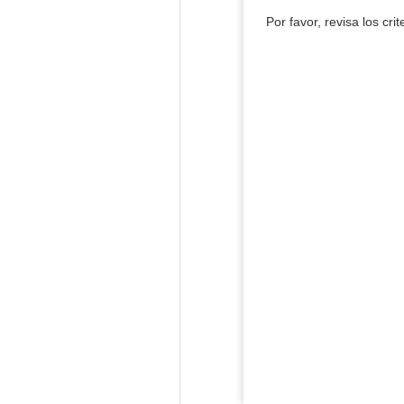
Por favor, revisa los cri