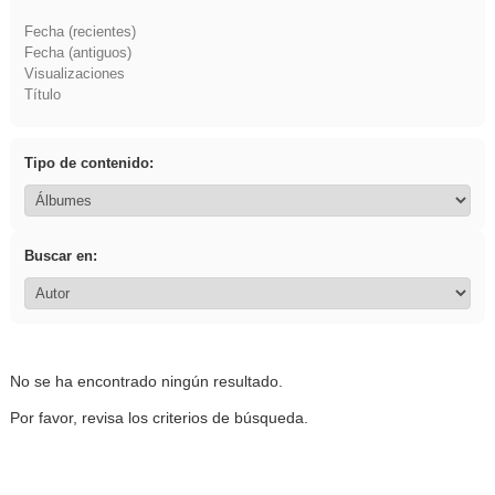
Fecha (recientes)
Fecha (antiguos)
Visualizaciones
Título
Tipo de contenido:
Buscar en:
No se ha encontrado ningún resultado.
Por favor, revisa los criterios de búsqueda.