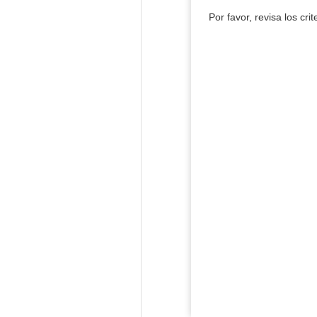
Por favor, revisa los cri