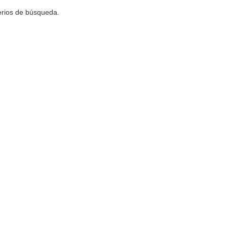
terios de búsqueda.