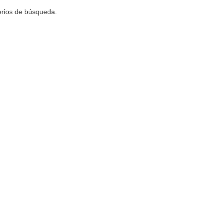
terios de búsqueda.