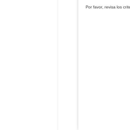
Por favor, revisa los cri