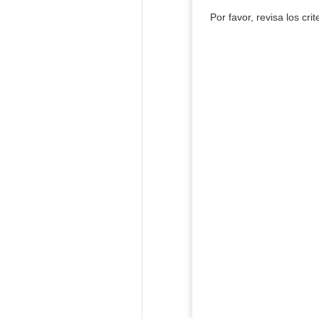
Por favor, revisa los cri