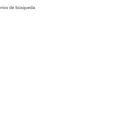
terios de búsqueda.