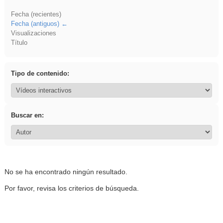
Fecha (recientes)
Fecha (antiguos)
Visualizaciones
Título
Tipo de contenido:
Buscar en:
No se ha encontrado ningún resultado.
Por favor, revisa los criterios de búsqueda.