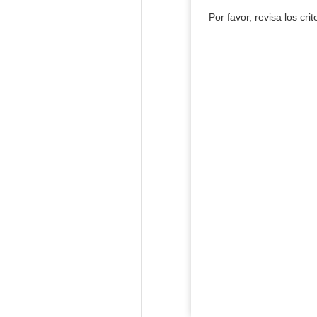
Por favor, revisa los cri