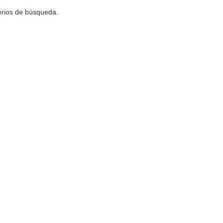
terios de búsqueda.