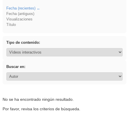
Fecha (recientes)
Fecha (antiguos)
Visualizaciones
Título
Tipo de contenido:
Buscar en:
No se ha encontrado ningún resultado.
Por favor, revisa los criterios de búsqueda.