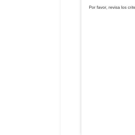
Por favor, revisa los cri