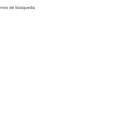
terios de búsqueda.