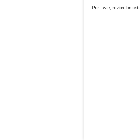
Por favor, revisa los cri