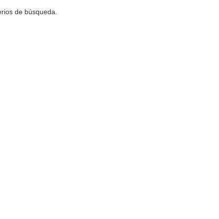
terios de búsqueda.