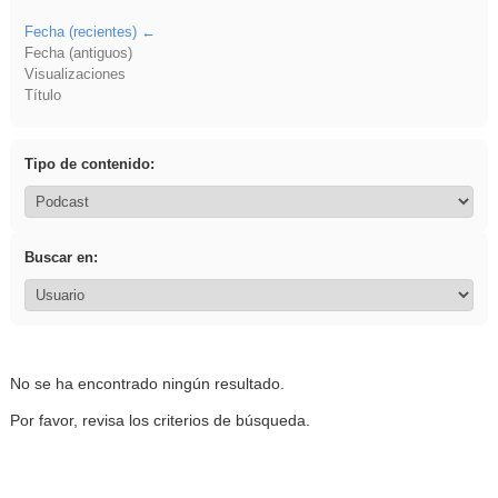
Fecha (recientes)
Fecha (antiguos)
Visualizaciones
Título
Tipo de contenido:
Buscar en:
No se ha encontrado ningún resultado.
Por favor, revisa los criterios de búsqueda.