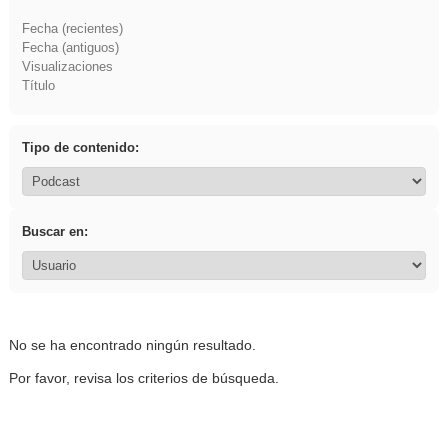
Fecha (recientes)
Fecha (antiguos)
Visualizaciones
Título
Tipo de contenido:
Buscar en:
No se ha encontrado ningún resultado.
Por favor, revisa los criterios de búsqueda.