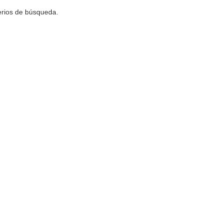
terios de búsqueda.