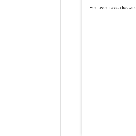
Por favor, revisa los cri