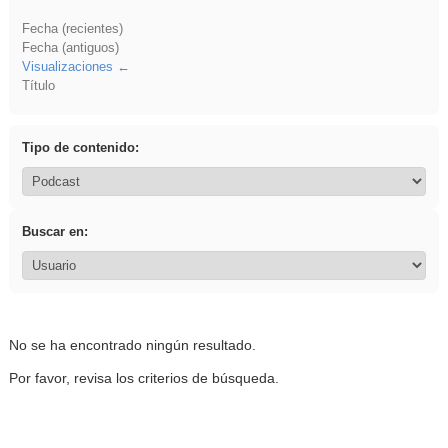
Fecha (recientes)
Fecha (antiguos)
Visualizaciones
Título
Tipo de contenido:
Buscar en:
No se ha encontrado ningún resultado.
Por favor, revisa los criterios de búsqueda.