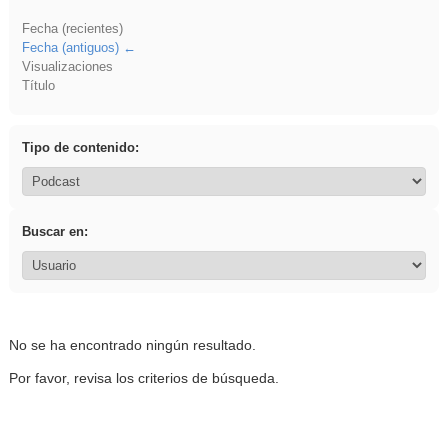
Fecha (recientes)
Fecha (antiguos)
Visualizaciones
Título
Tipo de contenido:
Buscar en:
No se ha encontrado ningún resultado.
Por favor, revisa los criterios de búsqueda.