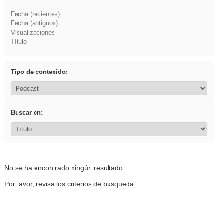
Fecha (recientes)
Fecha (antiguos)
Visualizaciones
Título
Tipo de contenido:
Buscar en:
No se ha encontrado ningún resultado.
Por favor, revisa los criterios de búsqueda.