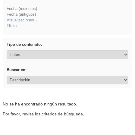
Fecha (recientes)
Fecha (antiguos)
Visualizaciones
Título
Tipo de contenido:
Buscar en:
No se ha encontrado ningún resultado.
Por favor, revisa los criterios de búsqueda.