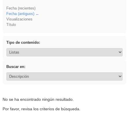
Fecha (recientes)
Fecha (antiguos)
Visualizaciones
Título
Tipo de contenido:
Buscar en:
No se ha encontrado ningún resultado.
Por favor, revisa los criterios de búsqueda.