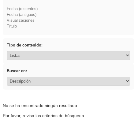
Fecha (recientes)
Fecha (antiguos)
Visualizaciones
Título
Tipo de contenido:
Buscar en:
No se ha encontrado ningún resultado.
Por favor, revisa los criterios de búsqueda.