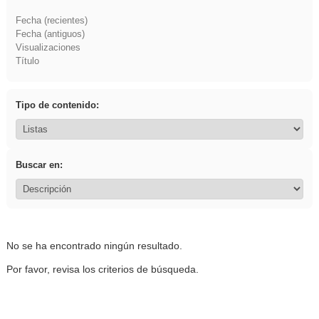
Fecha (recientes)
Fecha (antiguos)
Visualizaciones
Título
Tipo de contenido:
Buscar en:
No se ha encontrado ningún resultado.
Por favor, revisa los criterios de búsqueda.