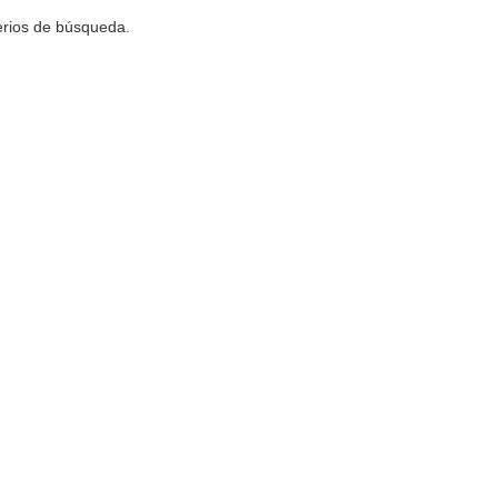
terios de búsqueda.