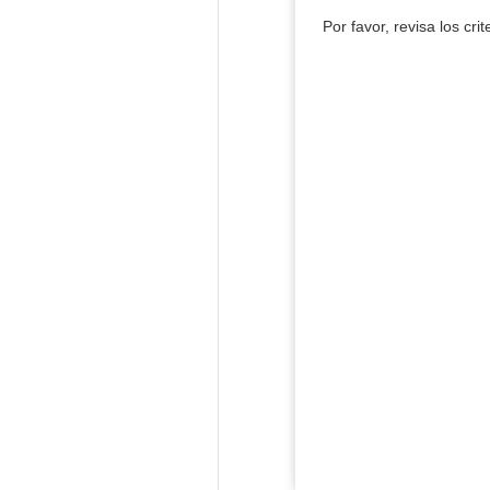
Por favor, revisa los cri