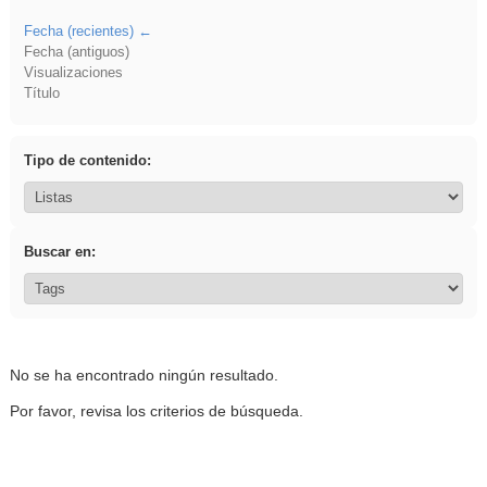
Fecha (recientes)
Fecha (antiguos)
Visualizaciones
Título
Tipo de contenido:
Buscar en:
No se ha encontrado ningún resultado.
Por favor, revisa los criterios de búsqueda.