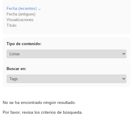
Fecha (recientes)
Fecha (antiguos)
Visualizaciones
Título
Tipo de contenido:
Buscar en:
No se ha encontrado ningún resultado.
Por favor, revisa los criterios de búsqueda.