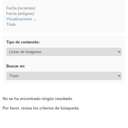
Fecha (recientes)
Fecha (antiguos)
Visualizaciones
Título
Tipo de contenido:
Buscar en:
No se ha encontrado ningún resultado.
Por favor, revisa los criterios de búsqueda.