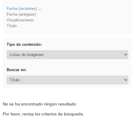
Fecha (recientes)
Fecha (antiguos)
Visualizaciones
Título
Tipo de contenido:
Buscar en:
No se ha encontrado ningún resultado.
Por favor, revisa los criterios de búsqueda.