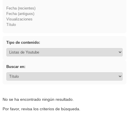
Fecha (recientes)
Fecha (antiguos)
Visualizaciones
Título
Tipo de contenido:
Buscar en:
No se ha encontrado ningún resultado.
Por favor, revisa los criterios de búsqueda.