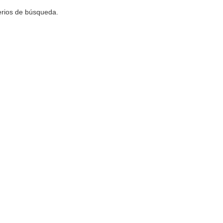
terios de búsqueda.