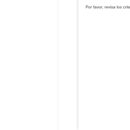
Por favor, revisa los cri