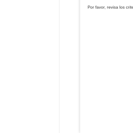
Por favor, revisa los cri