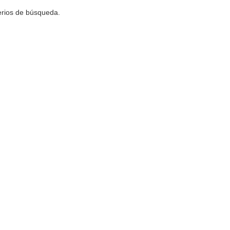
terios de búsqueda.