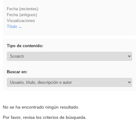
Fecha (recientes)
Fecha (antiguos)
Visualizaciones
Título
Tipo de contenido:
Buscar en:
No se ha encontrado ningún resultado.
Por favor, revisa los criterios de búsqueda.