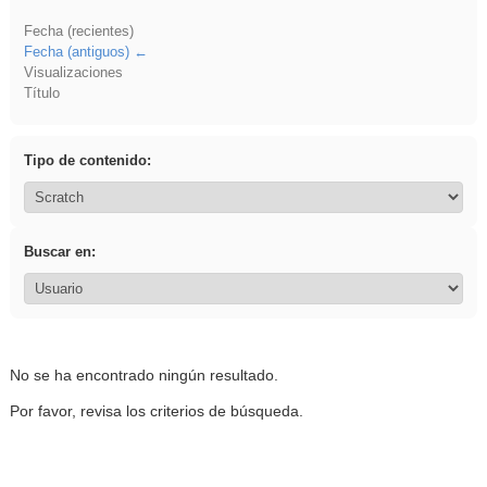
Fecha (recientes)
Fecha (antiguos)
Visualizaciones
Título
Tipo de contenido:
Buscar en:
No se ha encontrado ningún resultado.
Por favor, revisa los criterios de búsqueda.