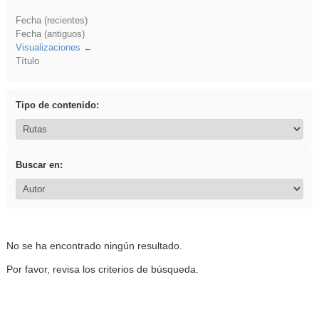
Fecha (recientes)
Fecha (antiguos)
Visualizaciones
Título
Tipo de contenido:
Buscar en:
No se ha encontrado ningún resultado.
Por favor, revisa los criterios de búsqueda.