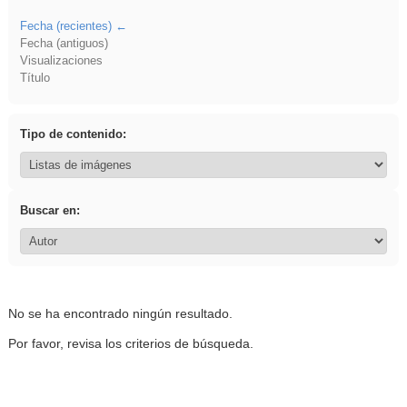
Fecha (recientes)
Fecha (antiguos)
Visualizaciones
Título
Tipo de contenido:
Buscar en:
No se ha encontrado ningún resultado.
Por favor, revisa los criterios de búsqueda.