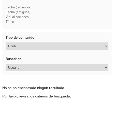
Fecha (recientes)
Fecha (antiguos)
Visualizaciones
Título
Tipo de contenido:
Buscar en:
No se ha encontrado ningún resultado.
Por favor, revisa los criterios de búsqueda.