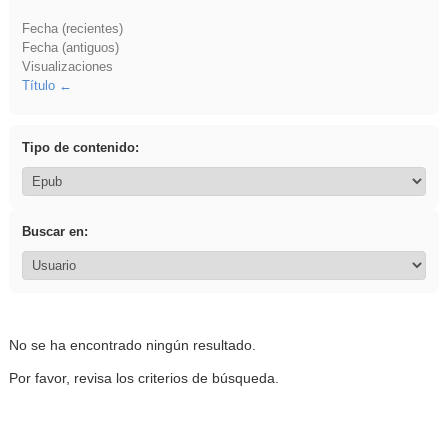
Fecha (recientes)
Fecha (antiguos)
Visualizaciones
Título
Tipo de contenido:
Buscar en:
No se ha encontrado ningún resultado.
Por favor, revisa los criterios de búsqueda.