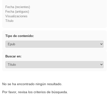
Fecha (recientes)
Fecha (antiguos)
Visualizaciones
Título
Tipo de contenido:
Buscar en:
No se ha encontrado ningún resultado.
Por favor, revisa los criterios de búsqueda.