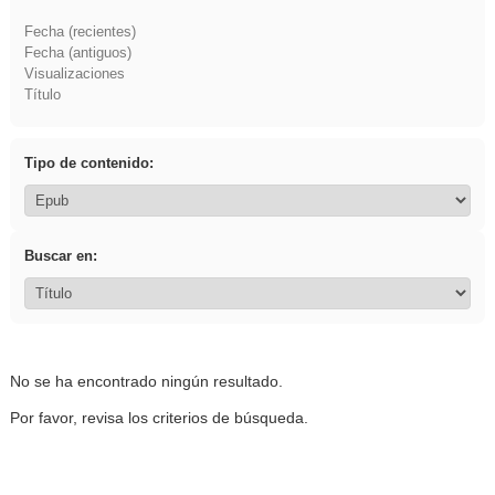
Fecha (recientes)
Fecha (antiguos)
Visualizaciones
Título
Tipo de contenido:
Buscar en:
No se ha encontrado ningún resultado.
Por favor, revisa los criterios de búsqueda.