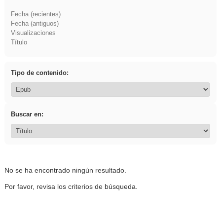
Fecha (recientes)
Fecha (antiguos)
Visualizaciones
Título
Tipo de contenido:
Buscar en:
No se ha encontrado ningún resultado.
Por favor, revisa los criterios de búsqueda.