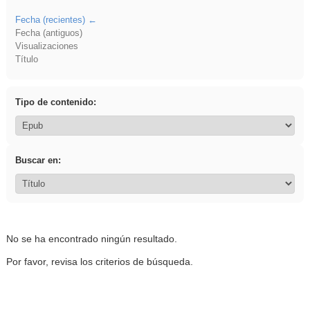
Fecha (recientes)
Fecha (antiguos)
Visualizaciones
Título
Tipo de contenido:
Buscar en:
No se ha encontrado ningún resultado.
Por favor, revisa los criterios de búsqueda.