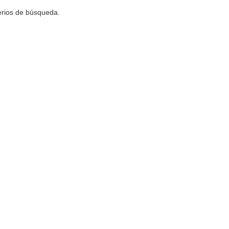
terios de búsqueda.