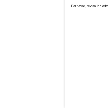
Por favor, revisa los cri